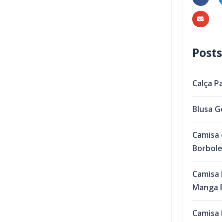
Posts
Calça P
Blusa G
Camisa 
Borbol
Camisa 
Manga B
Camisa 