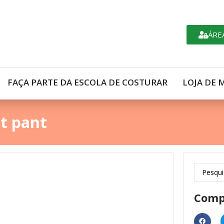
ÁRE
FAÇA PARTE DA ESCOLA DE COSTURAR
LOJA DE 
ot pant
Comp