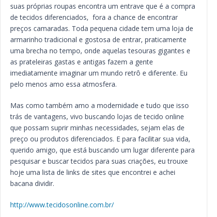
suas próprias roupas encontra um entrave que é a compra
de tecidos diferenciados, fora a chance de encontrar
preços camaradas. Toda pequena cidade tem uma loja de
armarinho tradicional e gostosa de entrar, praticamente
uma brecha no tempo, onde aquelas tesouras gigantes e
as prateleiras gastas e antigas fazem a gente
imediatamente imaginar um mundo retrô e diferente. Eu
pelo menos amo essa atmosfera.
Mas como também amo a modernidade e tudo que isso
trás de vantagens, vivo buscando lojas de tecido online
que possam suprir minhas necessidades, sejam elas de
preço ou produtos diferenciados. E para facilitar sua vida,
querido amigo, que está buscando um lugar diferente para
pesquisar e buscar tecidos para suas criações, eu trouxe
hoje uma lista de links de sites que encontrei e achei
bacana dividir.
http://www.tecidosonline.com.br/