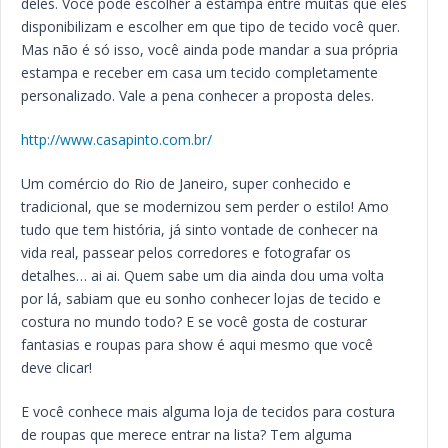
deles. Você pode escolher a estampa entre muitas que eles
disponibilizam e escolher em que tipo de tecido você quer.
Mas não é só isso, você ainda pode mandar a sua própria
estampa e receber em casa um tecido completamente
personalizado. Vale a pena conhecer a proposta deles.
http://www.casapinto.com.br/
Um comércio do Rio de Janeiro, super conhecido e
tradicional, que se modernizou sem perder o estilo! Amo
tudo que tem história, já sinto vontade de conhecer na
vida real, passear pelos corredores e fotografar os
detalhes… ai ai. Quem sabe um dia ainda dou uma volta
por lá, sabiam que eu sonho conhecer lojas de tecido e
costura no mundo todo? E se você gosta de costurar
fantasias e roupas para show é aqui mesmo que você
deve clicar!
E você conhece mais alguma loja de tecidos para costura
de roupas que merece entrar na lista? Tem alguma