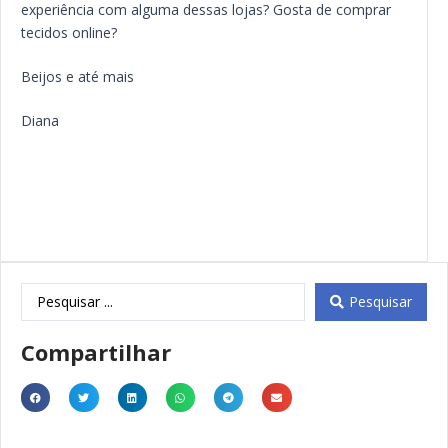
experiência com alguma dessas lojas? Gosta de comprar
tecidos online?
Beijos e até mais
Diana
Pesquisar
Compartilhar