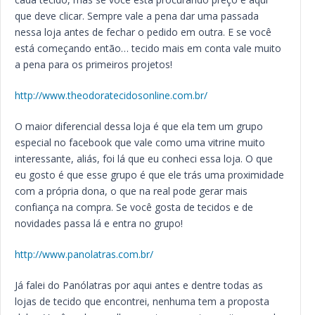
que deve clicar. Sempre vale a pena dar uma passada
nessa loja antes de fechar o pedido em outra. E se você
está começando então… tecido mais em conta vale muito
a pena para os primeiros projetos!
http://www.theodoratecidosonline.com.br/
O maior diferencial dessa loja é que ela tem um grupo
especial no facebook que vale como uma vitrine muito
interessante, aliás, foi lá que eu conheci essa loja. O que
eu gosto é que esse grupo é que ele trás uma proximidade
com a própria dona, o que na real pode gerar mais
confiança na compra. Se você gosta de tecidos e de
novidades passa lá e entra no grupo!
http://www.panolatras.com.br/
Já falei do Panólatras por aqui antes e dentre todas as
lojas de tecido que encontrei, nenhuma tem a proposta