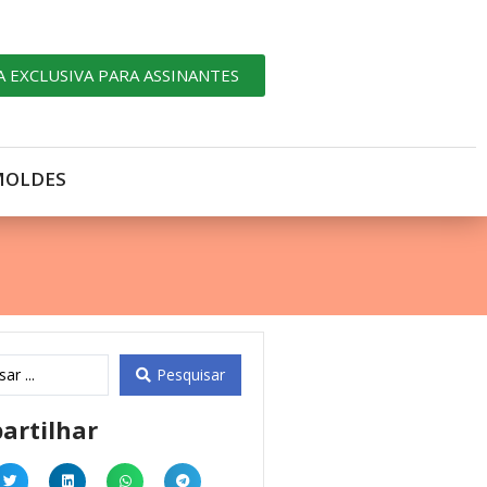
A EXCLUSIVA PARA ASSINANTES
MOLDES
Pesquisar
artilhar