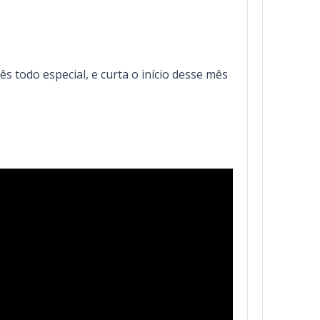
s todo especial, e curta o início desse mês