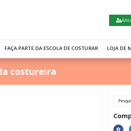
ÁRE
FAÇA PARTE DA ESCOLA DE COSTURAR
LOJA DE 
da costureira
Comp