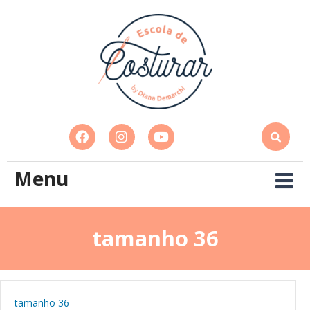
Menu
tamanho 36
tamanho 36