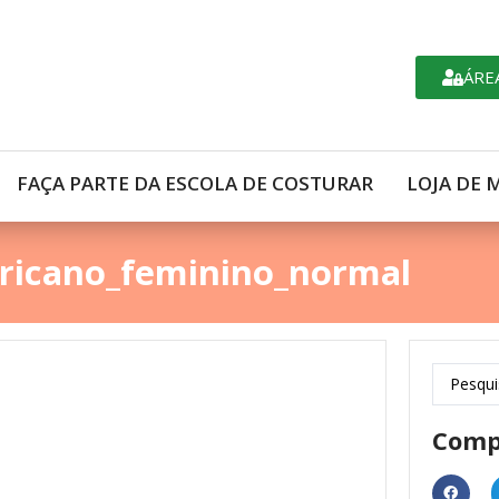
ÁRE
FAÇA PARTE DA ESCOLA DE COSTURAR
LOJA DE 
ricano_feminino_normal
Comp