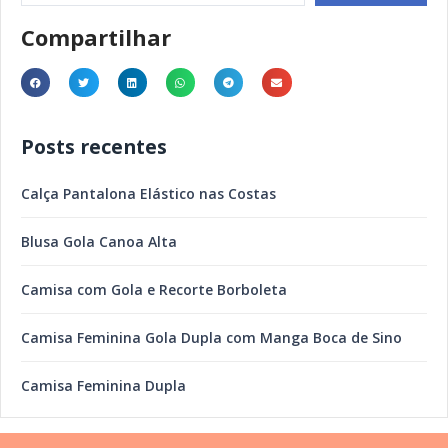
Compartilhar
Posts recentes
Calça Pantalona Elástico nas Costas
Blusa Gola Canoa Alta
Camisa com Gola e Recorte Borboleta
Camisa Feminina Gola Dupla com Manga Boca de Sino
Camisa Feminina Dupla