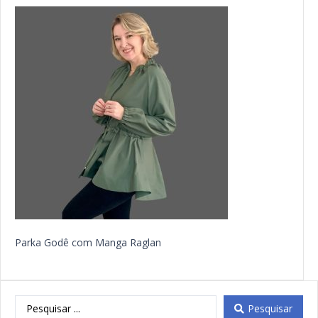
Parka Godê com Manga Raglan
Pesquisar