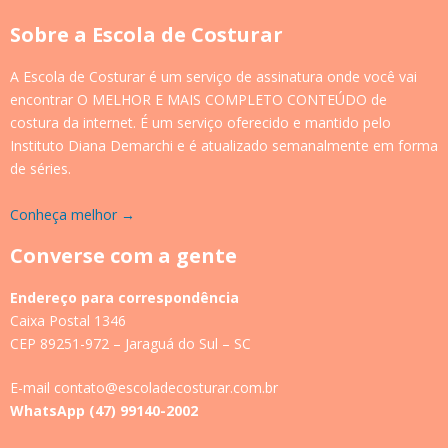
Sobre a Escola de Costurar
A Escola de Costurar é um serviço de assinatura onde você vai
encontrar O MELHOR E MAIS COMPLETO CONTEÚDO de
costura da internet. É um serviço oferecido e mantido pelo
Instituto Diana Demarchi e é atualizado semanalmente em forma
de séries.
Conheça melhor →
Converse com a gente
Endereço para correspondência
Caixa Postal 1346
CEP 89251-972 – Jaraguá do Sul – SC
E-mail contato@escoladecosturar.com.br
WhatsApp (47) 99140-2002