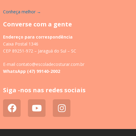
Conheça melhor →
Converse com a gente
Endereço para correspondência
Caixa Postal 1346
CEP 89251-972 – Jaraguá do Sul – SC
E-mail contato@escoladecosturar.com.br
WhatsApp (47) 99140-2002
Siga -nos nas redes sociais