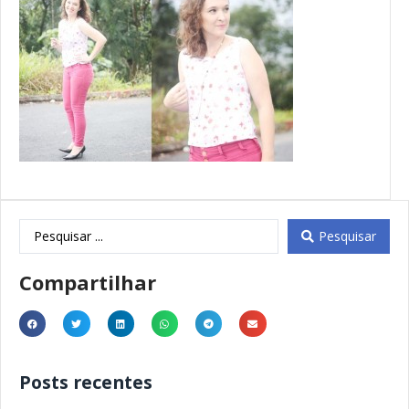
Pesquisar
Compartilhar
Posts recentes