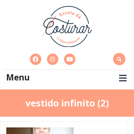
Menu
vestido infinito (2)