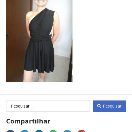
Pesquisar
Compartilhar