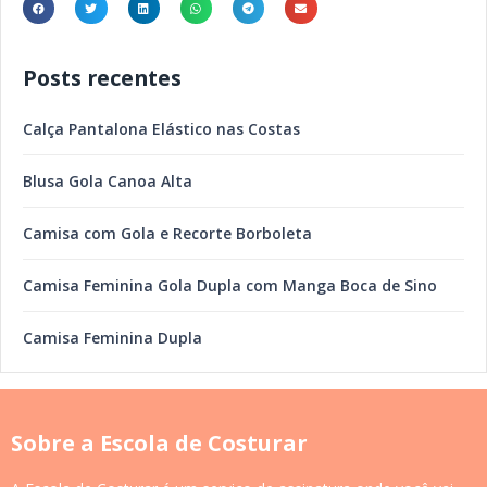
Posts recentes
Calça Pantalona Elástico nas Costas
Blusa Gola Canoa Alta
Camisa com Gola e Recorte Borboleta
Camisa Feminina Gola Dupla com Manga Boca de Sino
Camisa Feminina Dupla
Sobre a Escola de Costurar