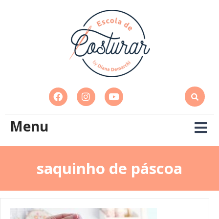
Menu
saquinho de páscoa