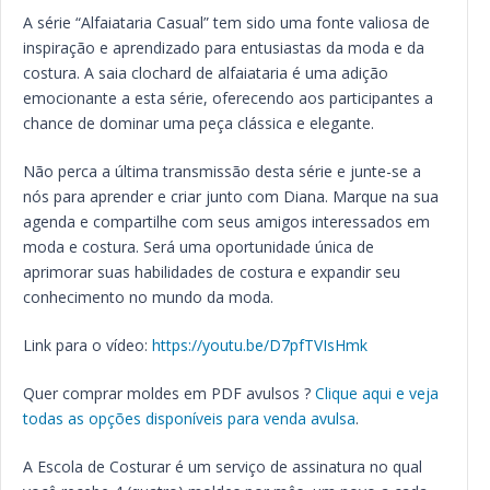
A série “Alfaiataria Casual” tem sido uma fonte valiosa de
inspiração e aprendizado para entusiastas da moda e da
costura. A saia clochard de alfaiataria é uma adição
emocionante a esta série, oferecendo aos participantes a
chance de dominar uma peça clássica e elegante.
Não perca a última transmissão desta série e junte-se a
nós para aprender e criar junto com Diana. Marque na sua
agenda e compartilhe com seus amigos interessados em
moda e costura. Será uma oportunidade única de
aprimorar suas habilidades de costura e expandir seu
conhecimento no mundo da moda.
Link para o vídeo:
https://youtu.be/D7pfTVIsHmk
Quer comprar moldes em PDF avulsos ?
Clique aqui e veja
todas as opções disponíveis para venda avulsa
.
A Escola de Costurar é um serviço de assinatura no qual