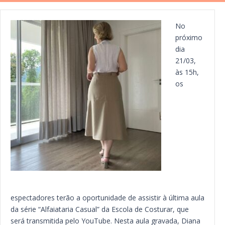
No
próximo
dia
21/03,
às 15h,
os
espectadores terão a oportunidade de assistir à última aula
da série “Alfaiataria Casual” da Escola de Costurar, que
será transmitida pelo YouTube. Nesta aula gravada, Diana