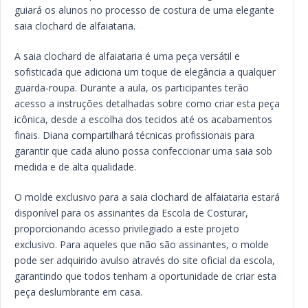
guiará os alunos no processo de costura de uma elegante
saia clochard de alfaiataria.
A saia clochard de alfaiataria é uma peça versátil e
sofisticada que adiciona um toque de elegância a qualquer
guarda-roupa. Durante a aula, os participantes terão
acesso a instruções detalhadas sobre como criar esta peça
icônica, desde a escolha dos tecidos até os acabamentos
finais. Diana compartilhará técnicas profissionais para
garantir que cada aluno possa confeccionar uma saia sob
medida e de alta qualidade.
O molde exclusivo para a saia clochard de alfaiataria estará
disponível para os assinantes da Escola de Costurar,
proporcionando acesso privilegiado a este projeto
exclusivo. Para aqueles que não são assinantes, o molde
pode ser adquirido avulso através do site oficial da escola,
garantindo que todos tenham a oportunidade de criar esta
peça deslumbrante em casa.