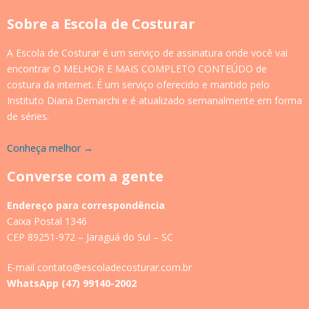
Sobre a Escola de Costurar
A Escola de Costurar é um serviço de assinatura onde você vai
encontrar O MELHOR E MAIS COMPLETO CONTEÚDO de
costura da internet. É um serviço oferecido e mantido pelo
Instituto Diana Demarchi e é atualizado semanalmente em forma
de séries.
Conheça melhor →
Converse com a gente
Endereço para correspondência
Caixa Postal 1346
CEP 89251-972 – Jaraguá do Sul – SC
E-mail contato@escoladecosturar.com.br
WhatsApp (47) 99140-2002