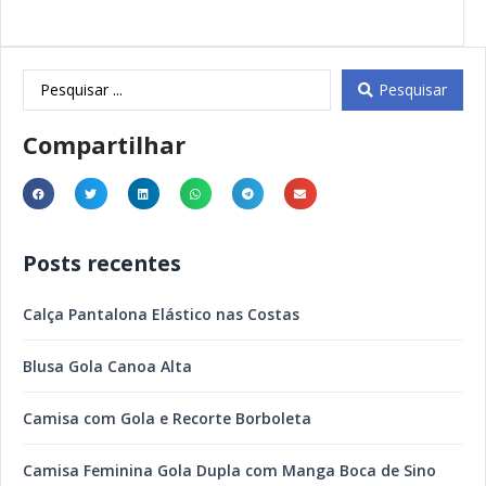
Pesquisar
Compartilhar
Posts recentes
Calça Pantalona Elástico nas Costas
Blusa Gola Canoa Alta
Camisa com Gola e Recorte Borboleta
Camisa Feminina Gola Dupla com Manga Boca de Sino