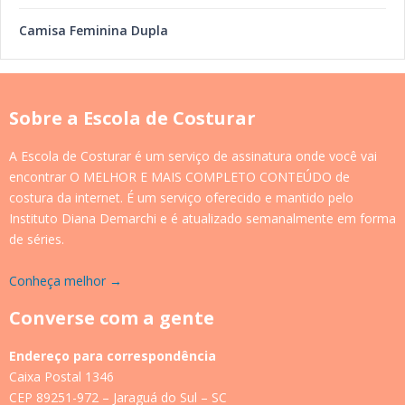
Camisa Feminina Dupla
Sobre a Escola de Costurar
A Escola de Costurar é um serviço de assinatura onde você vai
encontrar O MELHOR E MAIS COMPLETO CONTEÚDO de
costura da internet. É um serviço oferecido e mantido pelo
Instituto Diana Demarchi e é atualizado semanalmente em forma
de séries.
Conheça melhor →
Converse com a gente
Endereço para correspondência
Caixa Postal 1346
CEP 89251-972 – Jaraguá do Sul – SC