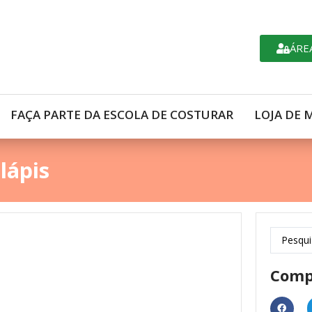
ÁRE
FAÇA PARTE DA ESCOLA DE COSTURAR
LOJA DE 
 lápis
Comp