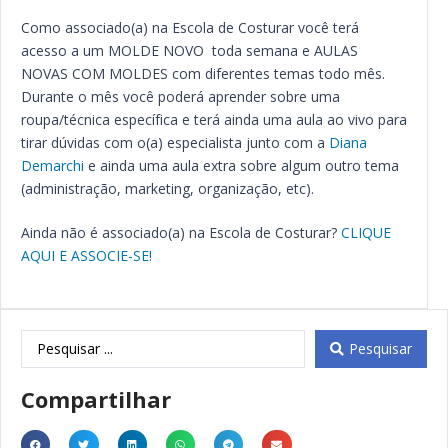
Como associado(a) na Escola de Costurar você terá
acesso a um MOLDE NOVO toda semana e AULAS
NOVAS COM MOLDES com diferentes temas todo mês.
Durante o mês você poderá aprender sobre uma
roupa/técnica específica e terá ainda uma aula ao vivo para
tirar dúvidas com o(a) especialista junto com a
Diana
Demarchi
e ainda uma aula extra sobre algum outro tema
(administração, marketing, organização, etc).
Ainda não é associado(a) na Escola de Costurar?
CLIQUE
AQUI E ASSOCIE-SE!
Pesquisar
Compartilhar