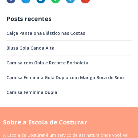
Posts recentes
Calça Pantalona Elástico nas Costas
Blusa Gola Canoa Alta
Camisa com Gola e Recorte Borboleta
Camisa Feminina Gola Dupla com Manga Boca de Sino
Camisa Feminina Dupla
Sobre a Escola de Costurar
A Escola de Costurar é um serviço de assinatura onde você vai