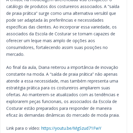
catálogo de produtos dos costureiros associados. A “saída
de praia prática” surge como uma alternativa versátil que
pode ser adaptada às preferências e necessidades
específicas das clientes. Ao incorporar essa variedade, os
associados da Escola de Costurar se tornam capazes de
oferecer um leque mais amplo de opções aos
consumidores, fortalecendo assim suas posições no
mercado.
Ao final da aula, Diana reiterou a importância de inovação
constante na moda. A “saída de praia prática” não apenas
atende a essa necessidade, mas também representa uma
estratégia prática para os costureiros ampliarem suas
ofertas. Ao manterem-se atualizados com as tendências e
explorarem peças funcionais, os associados da Escola de
Costurar estão preparados para responder de maneira
eficaz às demandas dinâmicas do mercado de moda praia.
Link para o vídeo:
https://youtu.be/MgSzud71FwY