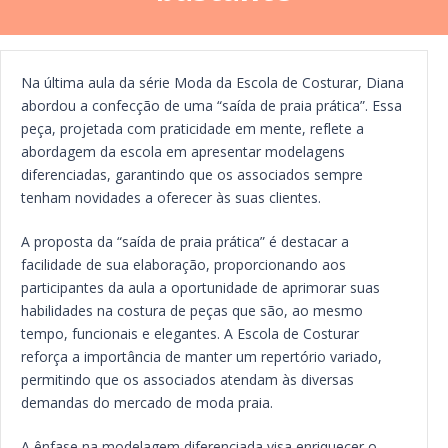
Na última aula da série Moda da Escola de Costurar, Diana
abordou a confecção de uma “saída de praia prática”. Essa
peça, projetada com praticidade em mente, reflete a
abordagem da escola em apresentar modelagens
diferenciadas, garantindo que os associados sempre
tenham novidades a oferecer às suas clientes.
A proposta da “saída de praia prática” é destacar a
facilidade de sua elaboração, proporcionando aos
participantes da aula a oportunidade de aprimorar suas
habilidades na costura de peças que são, ao mesmo
tempo, funcionais e elegantes. A Escola de Costurar
reforça a importância de manter um repertório variado,
permitindo que os associados atendam às diversas
demandas do mercado de moda praia.
A ênfase na modelagem diferenciada visa enriquecer o