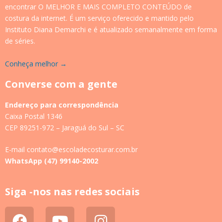
encontrar O MELHOR E MAIS COMPLETO CONTEÚDO de
costura da internet. É um serviço oferecido e mantido pelo
Instituto Diana Demarchi e é atualizado semanalmente em forma
de séries.
Conheça melhor →
Converse com a gente
Endereço para correspondência
Caixa Postal 1346
CEP 89251-972 – Jaraguá do Sul – SC
E-mail contato@escoladecosturar.com.br
WhatsApp (47) 99140-2002
Siga -nos nas redes sociais