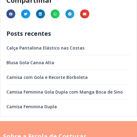
Compartilhar
Posts recentes
Calça Pantalona Elástico nas Costas
Blusa Gola Canoa Alta
Camisa com Gola e Recorte Borboleta
Camisa Feminina Gola Dupla com Manga Boca de Sino
Camisa Feminina Dupla
Sobre a Escola de Costurar