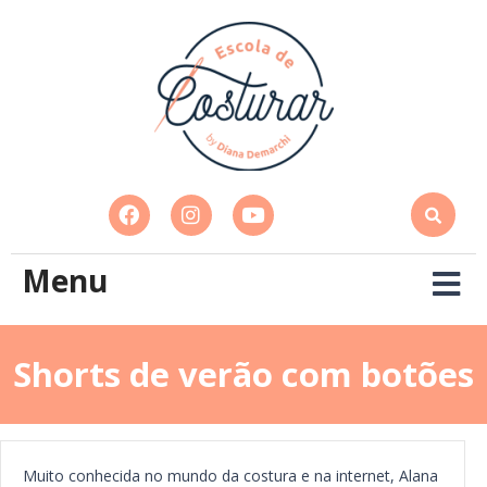
Menu
Shorts de verão com botões
Muito conhecida no mundo da costura e na internet, Alana