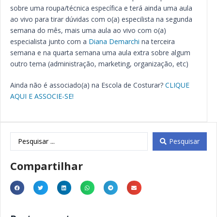
sobre uma roupa/técnica específica e terá ainda uma aula
ao vivo para tirar dúvidas com o(a) especilista na segunda
semana do mês, mais uma aula ao vivo com o(a)
especialista junto com a
Diana Demarchi
na terceira
semana e na quarta semana uma aula extra sobre algum
outro tema (administração, marketing, organização, etc)
Ainda não é associado(a) na Escola de Costurar?
CLIQUE
AQUI E ASSOCIE-SE!
Pesquisar
Compartilhar