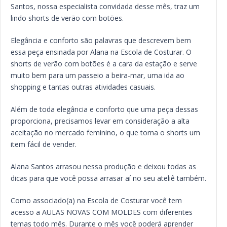
Santos, nossa especialista convidada desse mês, traz um
lindo shorts de verão com botões.
Elegância e conforto são palavras que descrevem bem
essa peça ensinada por Alana na Escola de Costurar. O
shorts de verão com botões é a cara da estação e serve
muito bem para um passeio a beira-mar, uma ida ao
shopping e tantas outras atividades casuais.
Além de toda elegância e conforto que uma peça dessas
proporciona, precisamos levar em consideração a alta
aceitação no mercado feminino, o que torna o shorts um
item fácil de vender.
Alana Santos arrasou nessa produção e deixou todas as
dicas para que você possa arrasar aí no seu ateliê também.
Como associado(a) na Escola de Costurar você tem
acesso a AULAS NOVAS COM MOLDES com diferentes
temas todo mês. Durante o mês você poderá aprender