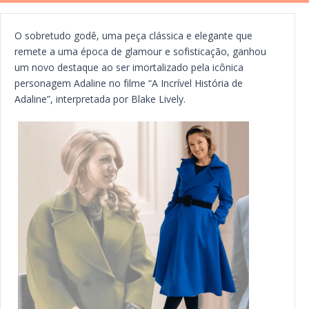
O sobretudo godê, uma peça clássica e elegante que
remete a uma época de glamour e sofisticação, ganhou
um novo destaque ao ser imortalizado pela icônica
personagem Adaline no filme “A Incrível História de
Adaline”, interpretada por Blake Lively.