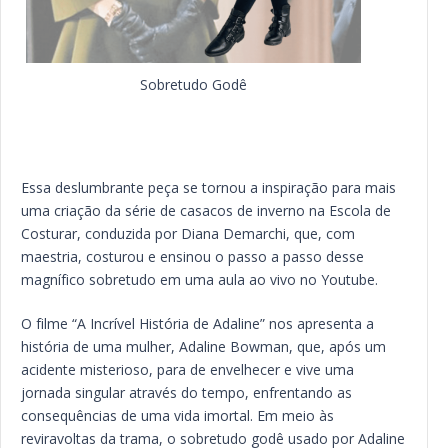
Sobretudo Godê
Essa deslumbrante peça se tornou a inspiração para mais
uma criação da série de casacos de inverno na Escola de
Costurar, conduzida por Diana Demarchi, que, com
maestria, costurou e ensinou o passo a passo desse
magnífico sobretudo em uma aula ao vivo no Youtube.
O filme “A Incrível História de Adaline” nos apresenta a
história de uma mulher, Adaline Bowman, que, após um
acidente misterioso, para de envelhecer e vive uma
jornada singular através do tempo, enfrentando as
consequências de uma vida imortal. Em meio às
reviravoltas da trama, o sobretudo godê usado por Adaline