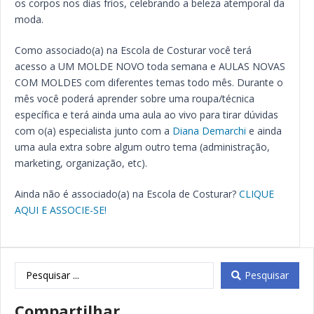
os corpos nos dias frios, celebrando a beleza atemporal da
moda.
Como associado(a) na Escola de Costurar você terá
acesso a UM MOLDE NOVO toda semana e AULAS NOVAS
COM MOLDES com diferentes temas todo mês. Durante o
mês você poderá aprender sobre uma roupa/técnica
específica e terá ainda uma aula ao vivo para tirar dúvidas
com o(a) especialista junto com a
Diana Demarchi
e ainda
uma aula extra sobre algum outro tema (administração,
marketing, organização, etc).
Ainda não é associado(a) na Escola de Costurar?
CLIQUE
AQUI E ASSOCIE-SE!
Pesquisar
Compartilhar