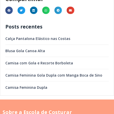
Posts recentes
Calça Pantalona Elástico nas Costas
Blusa Gola Canoa Alta
Camisa com Gola e Recorte Borboleta
Camisa Feminina Gola Dupla com Manga Boca de Sino
Camisa Feminina Dupla
Sobre a Escola de Costurar