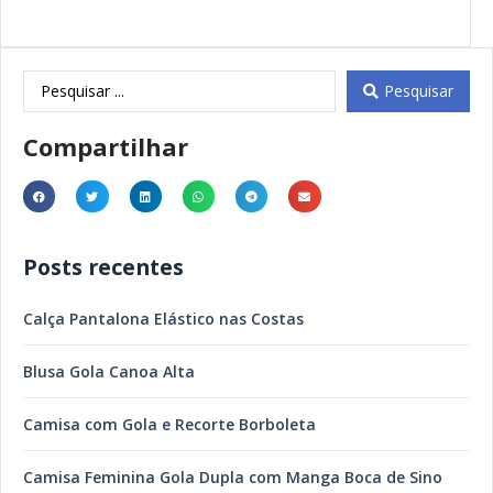
Pesquisar
Compartilhar
Posts recentes
Calça Pantalona Elástico nas Costas
Blusa Gola Canoa Alta
Camisa com Gola e Recorte Borboleta
Camisa Feminina Gola Dupla com Manga Boca de Sino