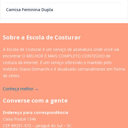
Camisa Feminina Dupla
Sobre a Escola de Costurar
A Escola de Costurar é um serviço de assinatura onde você vai
encontrar O MELHOR E MAIS COMPLETO CONTEÚDO de
costura da internet. É um serviço oferecido e mantido pelo
Instituto Diana Demarchi e é atualizado semanalmente em forma
de séries.
Conheça melhor →
Converse com a gente
Endereço para correspondência
Caixa Postal 1346
CEP 89251-972 – Jaraguá do Sul – SC