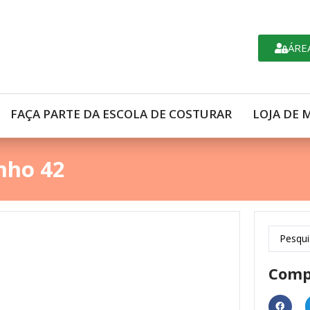
ÁRE
FAÇA PARTE DA ESCOLA DE COSTURAR
LOJA DE 
nho 42
Comp