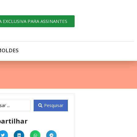
A EXCLUSIVA PARA ASSINANTES
MOLDES
Pesquisar
artilhar