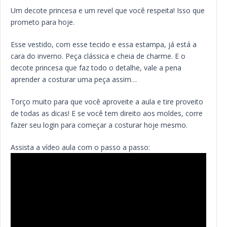
Um decote princesa e um revel que você respeita! Isso que
prometo para hoje.
Esse vestido, com esse tecido e essa estampa, já está a
cara do inverno. Peça clássica e cheia de charme. E o
decote princesa que faz todo o detalhe, vale a pena
aprender a costurar uma peça assim…
Torço muito para que você aproveite a aula e tire proveito
de todas as dicas! E se você tem direito aos moldes, corre
fazer seu login para começar a costurar hoje mesmo.
Assista a vídeo aula com o passo a passo: