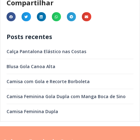
Compartilhar
Posts recentes
Calça Pantalona Elástico nas Costas
Blusa Gola Canoa Alta
Camisa com Gola e Recorte Borboleta
Camisa Feminina Gola Dupla com Manga Boca de Sino
Camisa Feminina Dupla