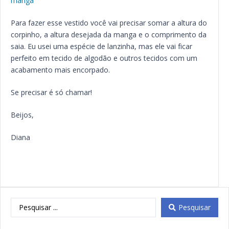
manga
Para fazer esse vestido você vai precisar somar a altura do
corpinho, a altura desejada da manga e o comprimento da
saia. Eu usei uma espécie de lanzinha, mas ele vai ficar
perfeito em tecido de algodão e outros tecidos com um
acabamento mais encorpado.
Se precisar é só chamar!
Beijos,
Diana
Pesquisar