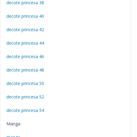
decote princesa 38
decote princesa 40
decote princesa 42
decote princesa 44
decote princesa 46
decote princesa 48
decote princesa 50
decote princesa 52
decote princesa 54
Manga: