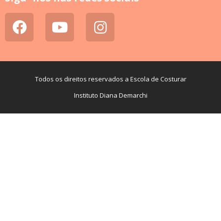
Todos os direitos reservados a Escola de Costurar
Instituto Diana Demarchi