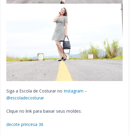
Siga a Escola de Costurar no
Instagram –
@escoladecosturar
Clique no link para baixar seus moldes:
decote princesa 36