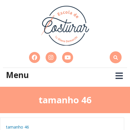
Menu
tamanho 46
tamanho 46