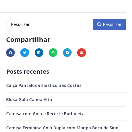
Pesquisar
Compartilhar
Posts recentes
Calça Pantalona Elástico nas Costas
Blusa Gola Canoa Alta
Camisa com Gola e Recorte Borboleta
Camisa Feminina Gola Dupla com Manga Boca de Sino