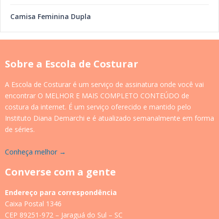
Camisa Feminina Dupla
Sobre a Escola de Costurar
A Escola de Costurar é um serviço de assinatura onde você vai
encontrar O MELHOR E MAIS COMPLETO CONTEÚDO de
costura da internet. É um serviço oferecido e mantido pelo
Instituto Diana Demarchi e é atualizado semanalmente em forma
de séries.
Conheça melhor →
Converse com a gente
Endereço para correspondência
Caixa Postal 1346
CEP 89251-972 – Jaraguá do Sul – SC