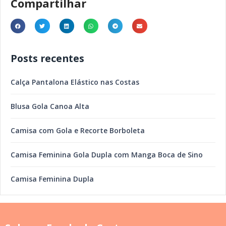
Compartilhar
Posts recentes
Calça Pantalona Elástico nas Costas
Blusa Gola Canoa Alta
Camisa com Gola e Recorte Borboleta
Camisa Feminina Gola Dupla com Manga Boca de Sino
Camisa Feminina Dupla