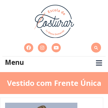
Menu
Vestido com Frente Única