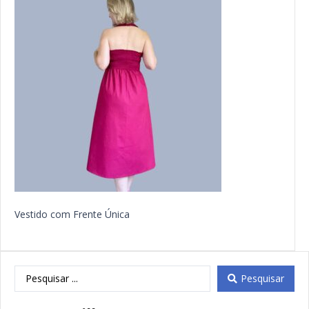
Vestido com Frente Única
Pesquisar