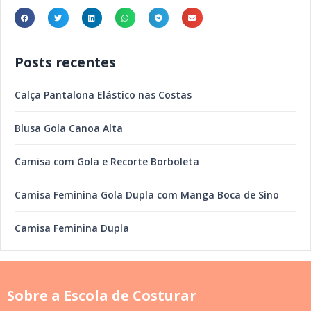
Posts recentes
Calça Pantalona Elástico nas Costas
Blusa Gola Canoa Alta
Camisa com Gola e Recorte Borboleta
Camisa Feminina Gola Dupla com Manga Boca de Sino
Camisa Feminina Dupla
Sobre a Escola de Costurar