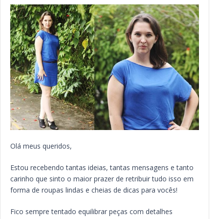
Olá meus queridos,
Estou recebendo tantas ideias, tantas mensagens e tanto
carinho que sinto o maior prazer de retribuir tudo isso em
forma de roupas lindas e cheias de dicas para vocês!
Fico sempre tentado equilibrar peças com detalhes