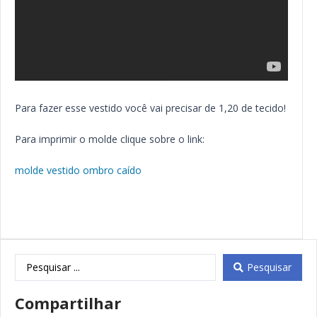
Para fazer esse vestido você vai precisar de 1,20 de tecido!
Para imprimir o molde clique sobre o link:
molde vestido ombro caído
Pesquisar
Compartilhar