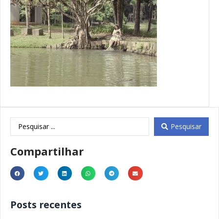
Pesquisar
Compartilhar
Posts recentes