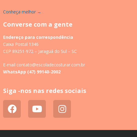
Conheça melhor →
Converse com a gente
Endereço para correspondência
Caixa Postal 1346
CEP 89251-972 – Jaraguá do Sul – SC
E-mail contato@escoladecosturar.com.br
WhatsApp (47) 99140-2002
Siga -nos nas redes sociais