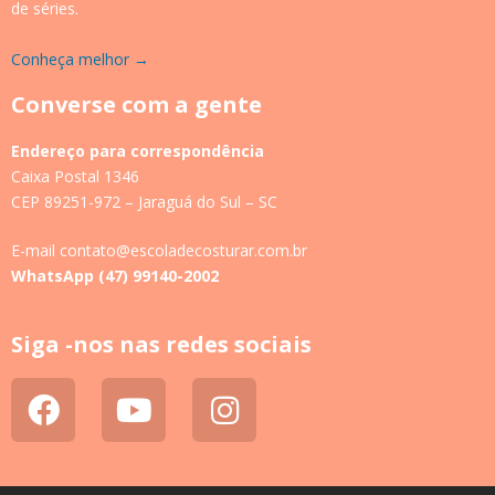
de séries.
Conheça melhor →
Converse com a gente
Endereço para correspondência
Caixa Postal 1346
CEP 89251-972 – Jaraguá do Sul – SC
E-mail contato@escoladecosturar.com.br
WhatsApp (47) 99140-2002
Siga -nos nas redes sociais