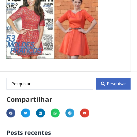
Pesquisar
Compartilhar
Posts recentes