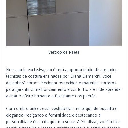
Vestido de Paetê
Nessa aula exclusiva, você terá a oportunidade de aprender
técnicas de costura ensinadas por Diana Demarchi. Você
descobrirá como selecionar os tecidos e materiais corretos
para garantir o melhor caimento e conforto, além de aprender
a criar o efeito brilhante e fascinante dos paetês.
Com ombro único, esse vestido traz um toque de ousadia e
elegância, realçando a feminilidade e destacando a
personalidade única de quem o veste. Além disso, você terá a