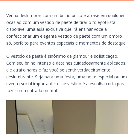
Venha deslumbrar com um brilho único e arrase em qualquer
ocasião com um vestido de paetê de tirar o fôlego! Está
disponível uma aula exclusiva que irá ensinar você a
confeccionar um elegante vestido de paetê com um ombro
só, perfeito para eventos especiais e momentos de destaque.
O vestido de paetê é sinônimo de glamour e sofisticação.
Com seu brilho intenso e detalhes cuidadosamente aplicados,
ele atrai olhares e faz você se sentir verdadeiramente
deslumbrante. Seja para uma festa, uma noite especial ou um
evento social importante, esse vestido é a escolha certa para
fazer uma entrada triunfal.