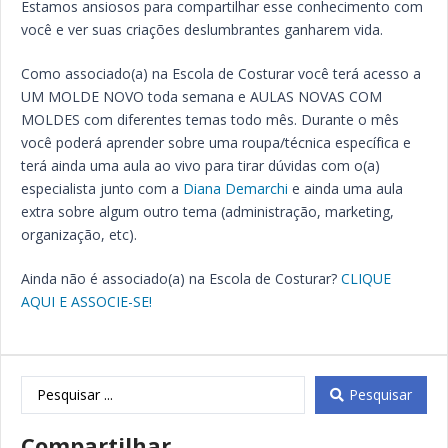
Estamos ansiosos para compartilhar esse conhecimento com
você e ver suas criações deslumbrantes ganharem vida.
Como associado(a) na Escola de Costurar você terá acesso a
UM MOLDE NOVO toda semana e AULAS NOVAS COM
MOLDES com diferentes temas todo mês. Durante o mês
você poderá aprender sobre uma roupa/técnica específica e
terá ainda uma aula ao vivo para tirar dúvidas com o(a)
especialista junto com a
Diana Demarchi
e ainda uma aula
extra sobre algum outro tema (administração, marketing,
organização, etc).
Ainda não é associado(a) na Escola de Costurar?
CLIQUE
AQUI E ASSOCIE-SE!
Pesquisar
Compartilhar