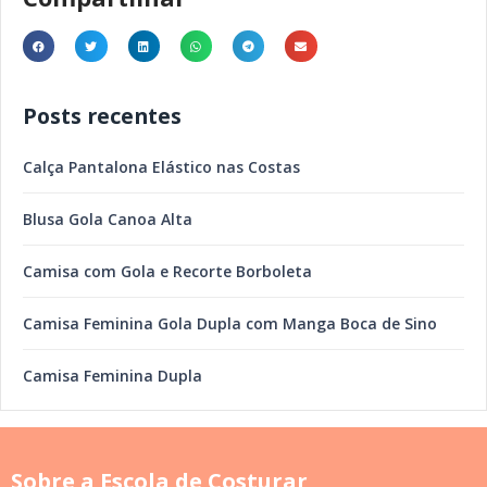
Posts recentes
Calça Pantalona Elástico nas Costas
Blusa Gola Canoa Alta
Camisa com Gola e Recorte Borboleta
Camisa Feminina Gola Dupla com Manga Boca de Sino
Camisa Feminina Dupla
Sobre a Escola de Costurar