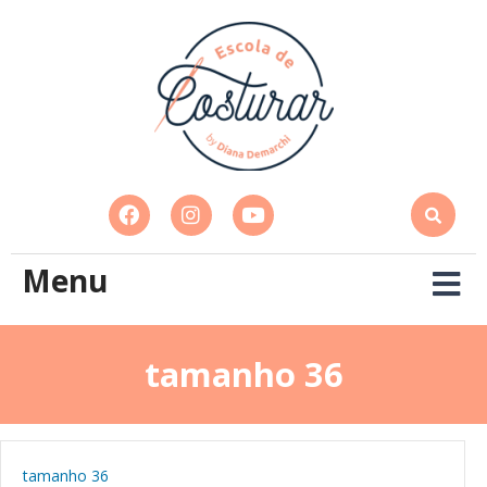
Menu
tamanho 36
tamanho 36