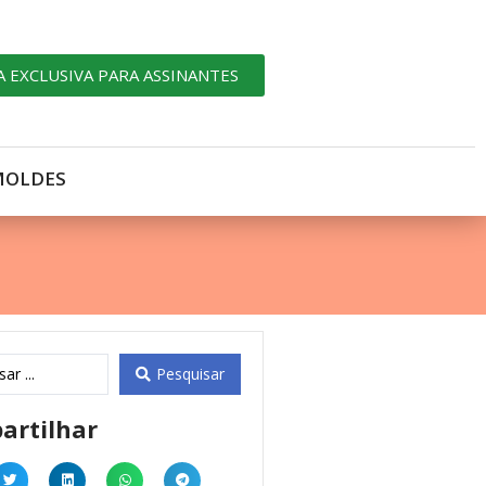
A EXCLUSIVA PARA ASSINANTES
MOLDES
Pesquisar
artilhar