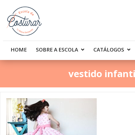
HOME
SOBRE A ESCOLA
CATÁLOGOS
vestido infant