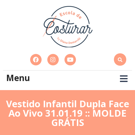
Menu
Vestido Infantil Dupla Face
Ao Vivo 31.01.19 :: MOLDE
GRÁTIS