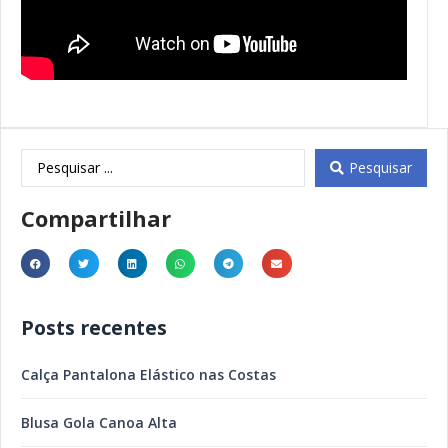
Pesquisar
Compartilhar
Posts recentes
Calça Pantalona Elástico nas Costas
Blusa Gola Canoa Alta