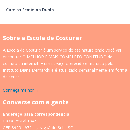
Camisa Feminina Dupla
Sobre a Escola de Costurar
A Escola de Costurar é um serviço de assinatura onde você vai
encontrar O MELHOR E MAIS COMPLETO CONTEÚDO de
costura da internet. É um serviço oferecido e mantido pelo
Instituto Diana Demarchi e é atualizado semanalmente em forma
de séries.
Conheça melhor →
Converse com a gente
Endereço para correspondência
Caixa Postal 1346
CEP 89251-972 – Jaraguá do Sul – SC