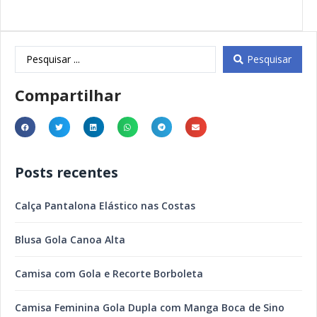
Pesquisar
Compartilhar
Posts recentes
Calça Pantalona Elástico nas Costas
Blusa Gola Canoa Alta
Camisa com Gola e Recorte Borboleta
Camisa Feminina Gola Dupla com Manga Boca de Sino