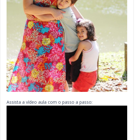
Assista a vídeo aula com o passo a passo: