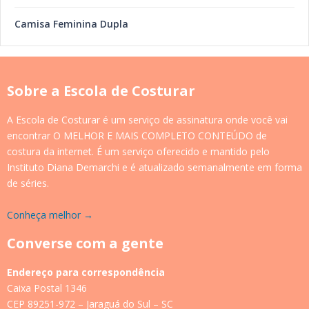
Camisa Feminina Dupla
Sobre a Escola de Costurar
A Escola de Costurar é um serviço de assinatura onde você vai
encontrar O MELHOR E MAIS COMPLETO CONTEÚDO de
costura da internet. É um serviço oferecido e mantido pelo
Instituto Diana Demarchi e é atualizado semanalmente em forma
de séries.
Conheça melhor →
Converse com a gente
Endereço para correspondência
Caixa Postal 1346
CEP 89251-972 – Jaraguá do Sul – SC