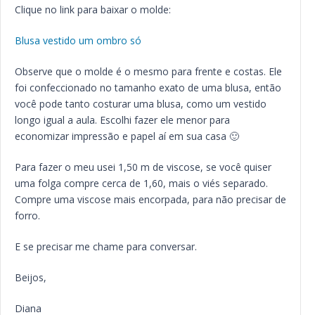
Clique no link para baixar o molde:
Blusa vestido um ombro só
Observe que o molde é o mesmo para frente e costas. Ele
foi confeccionado no tamanho exato de uma blusa, então
você pode tanto costurar uma blusa, como um vestido
longo igual a aula. Escolhi fazer ele menor para
economizar impressão e papel aí em sua casa 🙂
Para fazer o meu usei 1,50 m de viscose, se você quiser
uma folga compre cerca de 1,60, mais o viés separado.
Compre uma viscose mais encorpada, para não precisar de
forro.
E se precisar me chame para conversar.
Beijos,
Diana