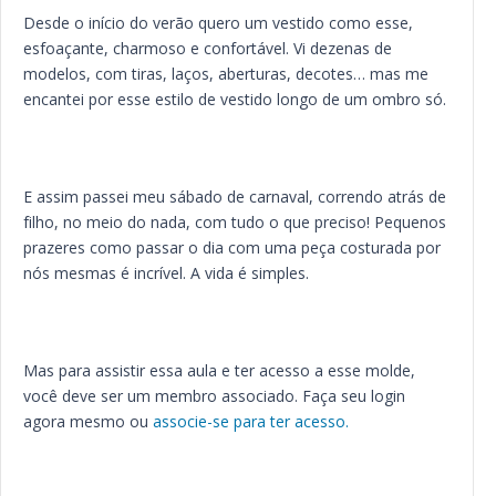
Desde o início do verão quero um vestido como esse,
esfoaçante, charmoso e confortável. Vi dezenas de
modelos, com tiras, laços, aberturas, decotes… mas me
encantei por esse estilo de vestido longo de um ombro só.
E assim passei meu sábado de carnaval, correndo atrás de
filho, no meio do nada, com tudo o que preciso! Pequenos
prazeres como passar o dia com uma peça costurada por
nós mesmas é incrível. A vida é simples.
Mas para assistir essa aula e ter acesso a esse molde,
você deve ser um membro associado. Faça seu login
agora mesmo ou
associe-se para ter acesso.