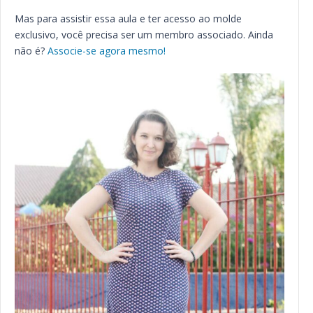
Mas para assistir essa aula e ter acesso ao molde
exclusivo, você precisa ser um membro associado. Ainda
não é?
Associe-se agora mesmo!