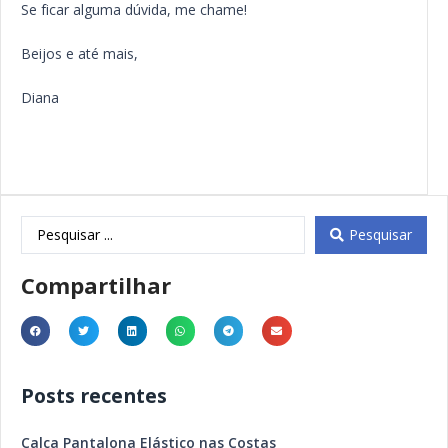
Se ficar alguma dúvida, me chame!
Beijos e até mais,
Diana
Pesquisar
Compartilhar
Posts recentes
Calça Pantalona Elástico nas Costas