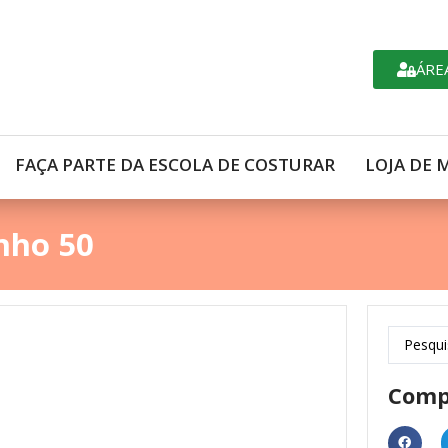
ÁRE
FAÇA PARTE DA ESCOLA DE COSTURAR
LOJA DE 
nho 50
Comp