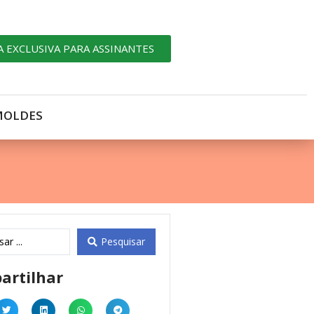
A EXCLUSIVA PARA ASSINANTES
MOLDES
Pesquisar
artilhar