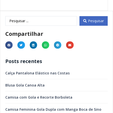
Pesquisar
Compartilhar
Posts recentes
Calça Pantalona Elástico nas Costas
Blusa Gola Canoa Alta
Camisa com Gola e Recorte Borboleta
Camisa Feminina Gola Dupla com Manga Boca de Sino