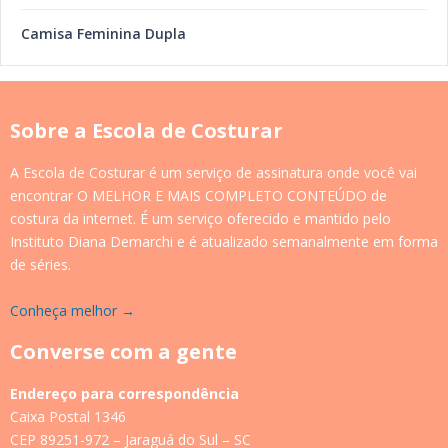
Camisa Feminina Dupla
Sobre a Escola de Costurar
A Escola de Costurar é um serviço de assinatura onde você vai
encontrar O MELHOR E MAIS COMPLETO CONTEÚDO de
costura da internet. É um serviço oferecido e mantido pelo
Instituto Diana Demarchi e é atualizado semanalmente em forma
de séries.
Conheça melhor →
Converse com a gente
Endereço para correspondência
Caixa Postal 1346
CEP 89251-972 – Jaraguá do Sul – SC