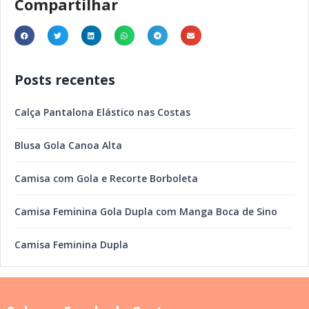
Compartilhar
Posts recentes
Calça Pantalona Elástico nas Costas
Blusa Gola Canoa Alta
Camisa com Gola e Recorte Borboleta
Camisa Feminina Gola Dupla com Manga Boca de Sino
Camisa Feminina Dupla