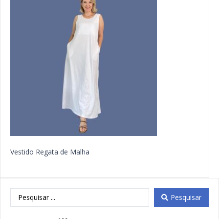
Vestido Regata de Malha
Pesquisar