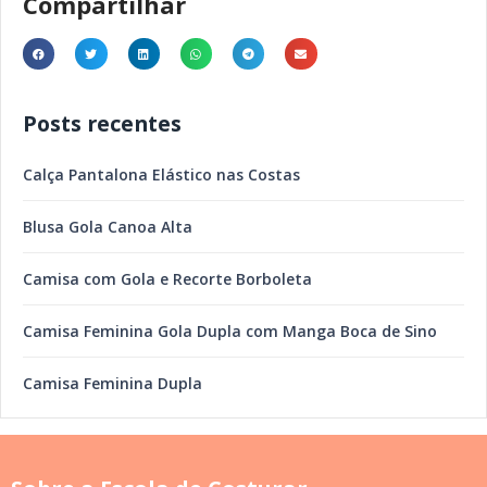
Compartilhar
Posts recentes
Calça Pantalona Elástico nas Costas
Blusa Gola Canoa Alta
Camisa com Gola e Recorte Borboleta
Camisa Feminina Gola Dupla com Manga Boca de Sino
Camisa Feminina Dupla