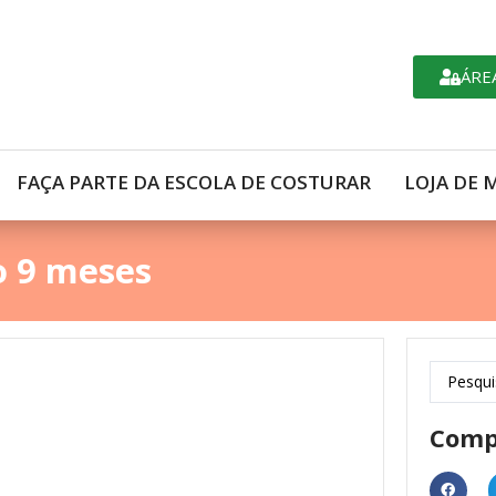
ÁRE
FAÇA PARTE DA ESCOLA DE COSTURAR
LOJA DE 
 9 meses
Comp