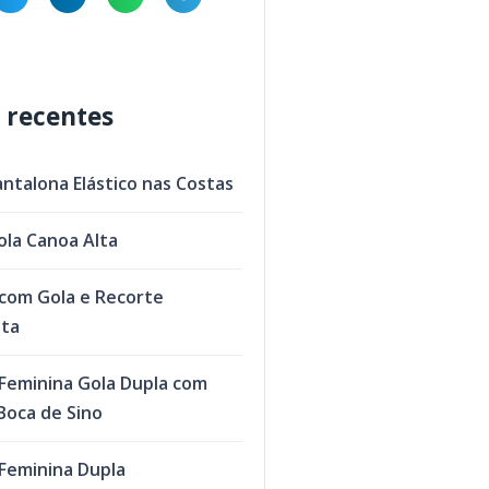
 recentes
antalona Elástico nas Costas
ola Canoa Alta
com Gola e Recorte
eta
Feminina Gola Dupla com
oca de Sino
Feminina Dupla