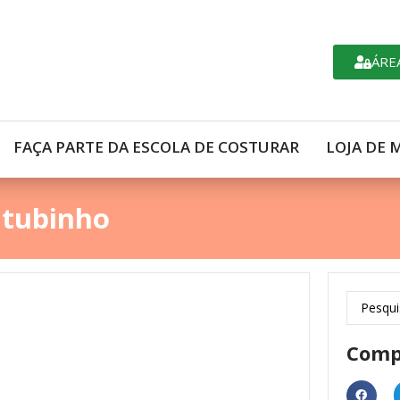
ÁRE
FAÇA PARTE DA ESCOLA DE COSTURAR
LOJA DE 
 tubinho
Comp