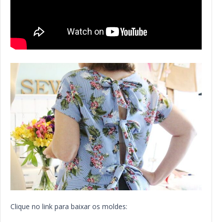
Clique no link para baixar os moldes: