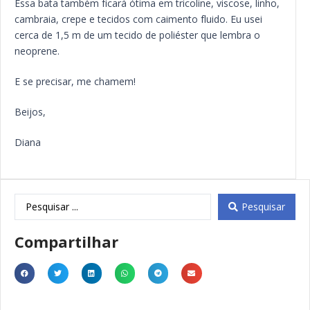
Essa bata também ficará ótima em tricoline, viscose, linho,
cambraia, crepe e tecidos com caimento fluido. Eu usei
cerca de 1,5 m de um tecido de poliéster que lembra o
neoprene.
E se precisar, me chamem!
Beijos,
Diana
Pesquisar
Compartilhar