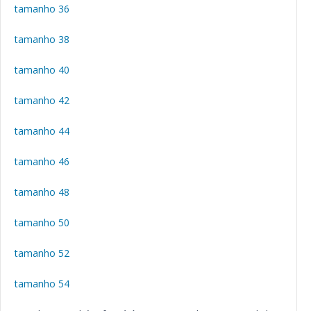
tamanho 36
tamanho 38
tamanho 40
tamanho 42
tamanho 44
tamanho 46
tamanho 48
tamanho 50
tamanho 52
tamanho 54