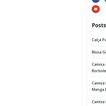
Posts
Calça P
Blusa G
Camisa 
Borbol
Camisa 
Manga B
Camisa 