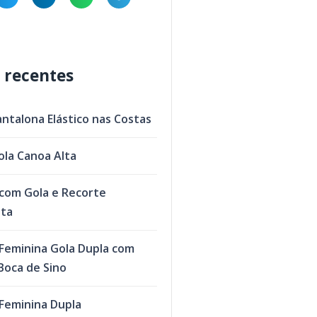
 recentes
antalona Elástico nas Costas
ola Canoa Alta
com Gola e Recorte
eta
Feminina Gola Dupla com
oca de Sino
Feminina Dupla