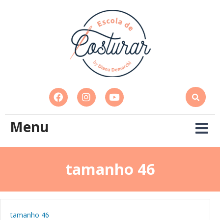
Menu
tamanho 46
tamanho 46