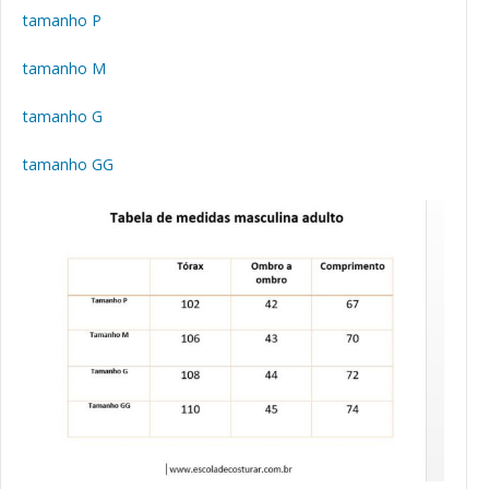
tamanho P
tamanho M
tamanho G
tamanho GG