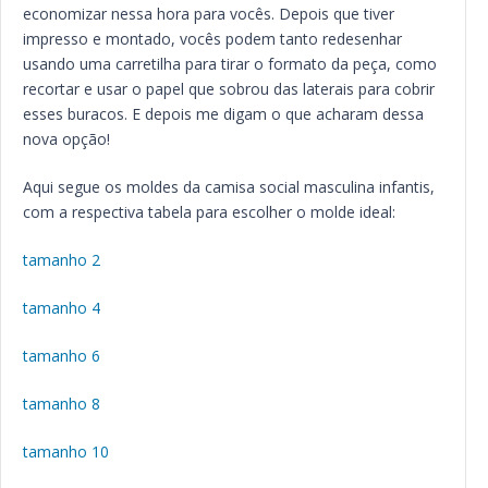
economizar nessa hora para vocês. Depois que tiver
impresso e montado, vocês podem tanto redesenhar
usando uma carretilha para tirar o formato da peça, como
recortar e usar o papel que sobrou das laterais para cobrir
esses buracos. E depois me digam o que acharam dessa
nova opção!
Aqui segue os moldes da camisa social masculina infantis,
com a respectiva tabela para escolher o molde ideal:
tamanho 2
tamanho 4
tamanho 6
tamanho 8
tamanho 10