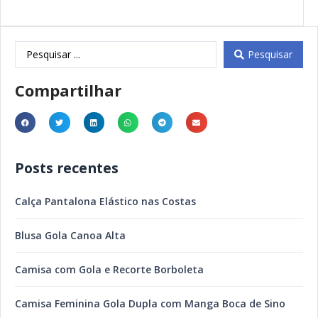
Pesquisar
Compartilhar
Posts recentes
Calça Pantalona Elástico nas Costas
Blusa Gola Canoa Alta
Camisa com Gola e Recorte Borboleta
Camisa Feminina Gola Dupla com Manga Boca de Sino