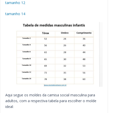
tamanho 12
tamanho 14
Aqui segue os moldes da camisa social masculina para
adultos, com a respectiva tabela para escolher o molde
ideal: