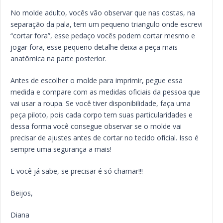
No molde adulto, vocês vão observar que nas costas, na
separação da pala, tem um pequeno triangulo onde escrevi
“cortar fora”, esse pedaço vocês podem cortar mesmo e
jogar fora, esse pequeno detalhe deixa a peça mais
anatômica na parte posterior.
Antes de escolher o molde para imprimir, pegue essa
medida e compare com as medidas oficiais da pessoa que
vai usar a roupa. Se você tiver disponibilidade, faça uma
peça piloto, pois cada corpo tem suas particularidades e
dessa forma você consegue observar se o molde vai
precisar de ajustes antes de cortar no tecido oficial. Isso é
sempre uma segurança a mais!
E você já sabe, se precisar é só chamar!!!
Beijos,
Diana