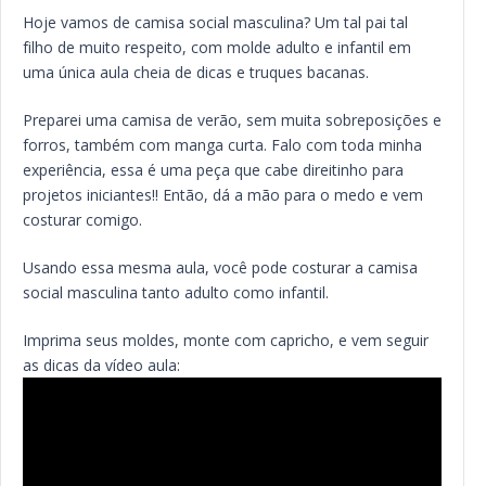
Hoje vamos de camisa social masculina? Um tal pai tal
filho de muito respeito, com molde adulto e infantil em
uma única aula cheia de dicas e truques bacanas.
Preparei uma camisa de verão, sem muita sobreposições e
forros, também com manga curta. Falo com toda minha
experiência, essa é uma peça que cabe direitinho para
projetos iniciantes!! Então, dá a mão para o medo e vem
costurar comigo.
Usando essa mesma aula, você pode costurar a camisa
social masculina tanto adulto como infantil.
Imprima seus moldes, monte com capricho, e vem seguir
as dicas da vídeo aula: