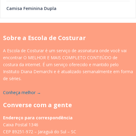
Camisa Feminina Dupla
Sobre a Escola de Costurar
A Escola de Costurar é um serviço de assinatura onde você vai
encontrar O MELHOR E MAIS COMPLETO CONTEÚDO de
costura da internet. É um serviço oferecido e mantido pelo
Instituto Diana Demarchi e é atualizado semanalmente em forma
de séries.
Conheça melhor →
Converse com a gente
Endereço para correspondência
Caixa Postal 1346
CEP 89251-972 – Jaraguá do Sul – SC