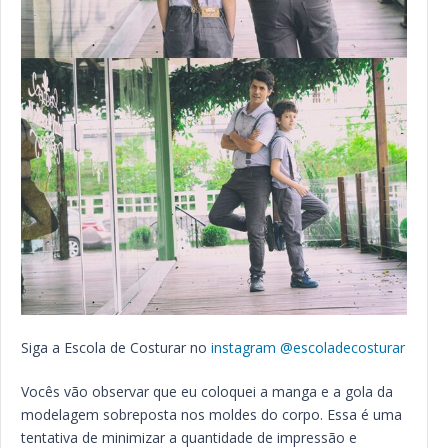
Siga a Escola de Costurar no
instagram @escoladecosturar
Vocês vão observar que eu coloquei a manga e a gola da
modelagem sobreposta nos moldes do corpo. Essa é uma
tentativa de minimizar a quantidade de impressão e