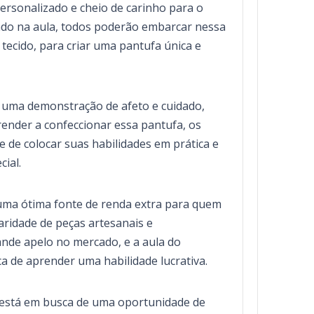
ersonalizado e cheio de carinho para o
izado na aula, todos poderão embarcar nessa
 tecido, para criar uma pantufa única e
 uma demonstração de afeto e cuidado,
render a confeccionar essa pantufa, os
e de colocar suas habilidades em prática e
cial.
 uma ótima fonte de renda extra para quem
ridade de peças artesanais e
ande apelo no mercado, e a aula do
a de aprender uma habilidade lucrativa.
está em busca de uma oportunidade de