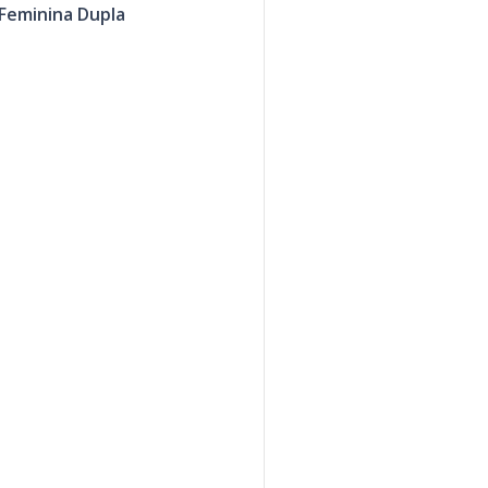
Feminina Dupla