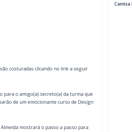
Camisa 
são costuradas clicando no link a seguir
to para o amigo(a) secreto(a) da turma que
ciparão de um emocionante curso de Design
 Almeida mostrará o passo a passo para