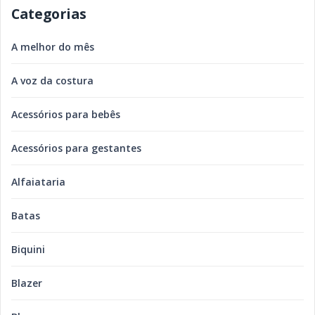
Categorias
A melhor do mês
A voz da costura
Acessórios para bebês
Acessórios para gestantes
Alfaiataria
Batas
Biquini
Blazer