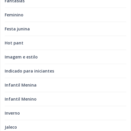
Fantasias
Feminino
Festa junina
Hot pant
Imagem e estilo
Indicado para iniciantes
Infantil Menina
Infantil Menino
Inverno
Jaleco