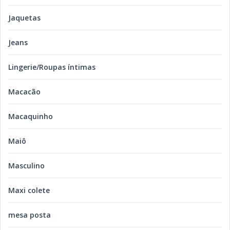
Jaquetas
Jeans
Lingerie/Roupas íntimas
Macacão
Macaquinho
Maiô
Masculino
Maxi colete
mesa posta