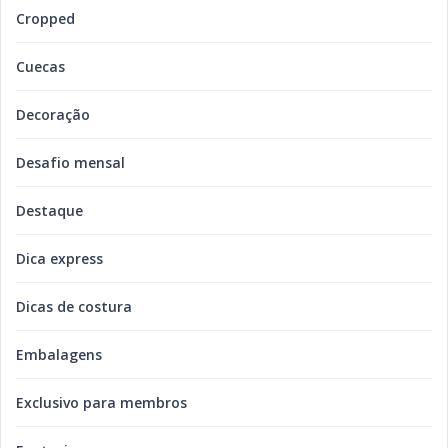
Cropped
Cuecas
Decoração
Desafio mensal
Destaque
Dica express
Dicas de costura
Embalagens
Exclusivo para membros