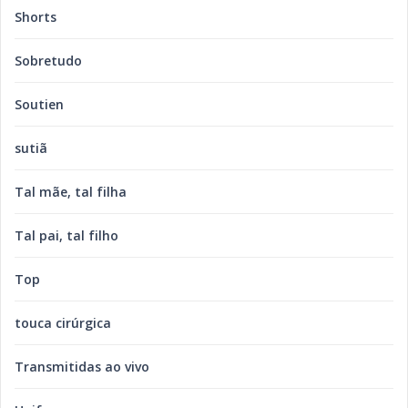
Shorts
Sobretudo
Soutien
sutiã
Tal mãe, tal filha
Tal pai, tal filho
Top
touca cirúrgica
Transmitidas ao vivo