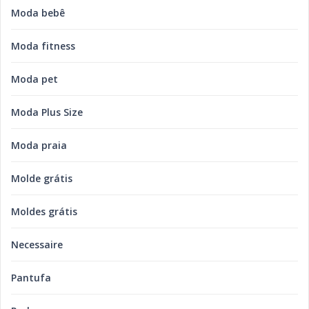
Moda bebê
Moda fitness
Moda pet
Moda Plus Size
Moda praia
Molde grátis
Moldes grátis
Necessaire
Pantufa