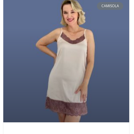
CAMISOLA