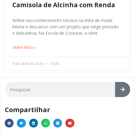
Camisola de Alcinha com Renda
Refine seu conhecimento técnico na linha de moda
íntima e descanso com um projeto que exige precisão
e delicadeza. Na Escola de Costurar, a série
SAIBA MAIS »
9 de abril de 2026
13:06
Compartilhar