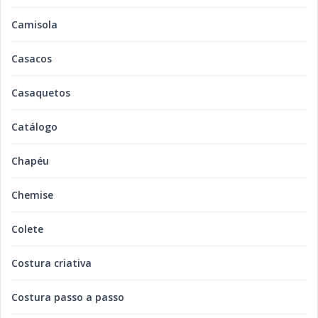
Camisola
Casacos
Casaquetos
Catálogo
Chapéu
Chemise
Colete
Costura criativa
Costura passo a passo