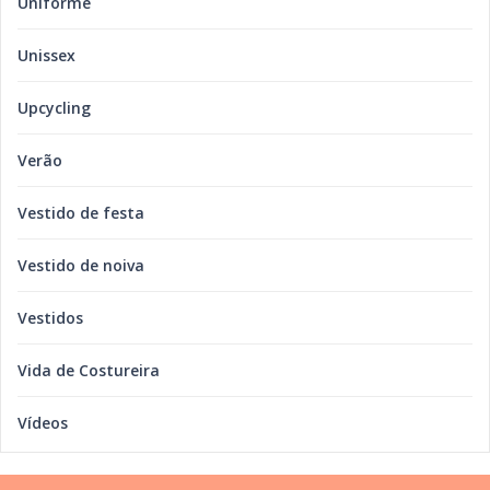
Uniforme
Unissex
Upcycling
Verão
Vestido de festa
Vestido de noiva
Vestidos
Vida de Costureira
Vídeos