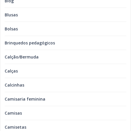
Blog
Blusas
Bolsas
Brinquedos pedagógicos
Calção/Bermuda
Calças
Calcinhas
Camisaria feminina
Camisas
Camisetas