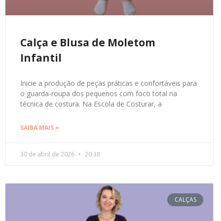
Calça e Blusa de Moletom
Infantil
Inicie a produção de peças práticas e confortáveis para
o guarda-roupa dos pequenos com foco total na
técnica de costura. Na Escola de Costurar, a
SAIBA MAIS »
30 de abril de 2026
20:38
CALÇAS