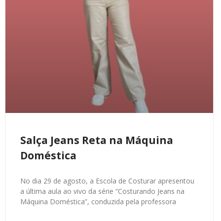
Salça Jeans Reta na Máquina
Doméstica
No dia 29 de agosto, a Escola de Costurar apresentou
a última aula ao vivo da série “Costurando Jeans na
Máquina Doméstica”, conduzida pela professora