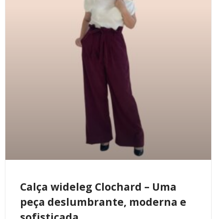
Calça wideleg Clochard – Uma
peça deslumbrante, moderna e
sofisticada