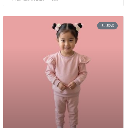
BLUSAS