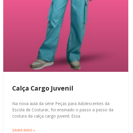
Calça Cargo Juvenil
Na nova aula da série Peças para Adolescentes da
Escola de Costurar, foi ensinado o passo a passo da
costura da calça cargo juvenil. Essa
SAIBA MAIS »