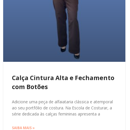
Calça Cintura Alta e Fechamento
com Botões
Adicione uma peça de alfaiataria clássica e atemporal
ao seu portfólio de costura. Na Escola de Costurar, a
série dedicada às calças femininas apresenta a
SAIBA MAIS »