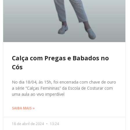
Calça com Pregas e Babados no
Cós
No dia 18/04, às 15h, foi encerrada com chave de ouro
a série “Calças Femininas” da Escola de Costurar com
uma aula ao vivo imperdível
SAIBA MAIS »
18 de abril de 2024
13:24