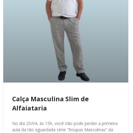
Calça Masculina Slim de
Alfaiataria
No dia 25/04, às 15h, você não pode perder a primeira
aula da tão aguardada série “Roupas Masculinas” da