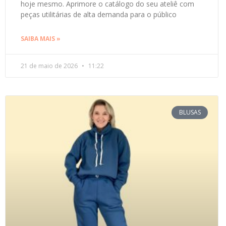
hoje mesmo. Aprimore o catálogo do seu ateliê com
peças utilitárias de alta demanda para o público
SAIBA MAIS »
21 de maio de 2026
11:22
BLUSAS