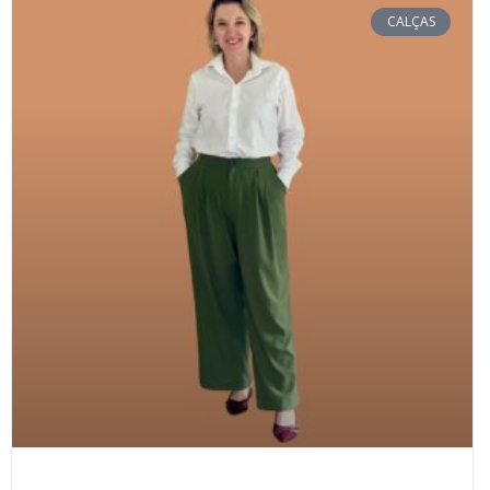
CALÇAS