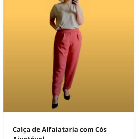
Calça de Alfaiataria com Cós