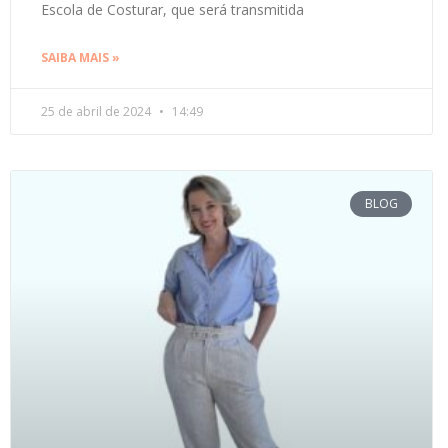
Escola de Costurar, que será transmitida
SAIBA MAIS »
25 de abril de 2024
14:49
BLOG