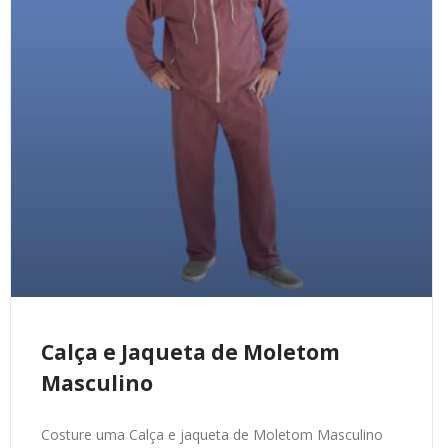
Calça e Jaqueta de Moletom
Masculino
Costure uma Calça e jaqueta de Moletom Masculino