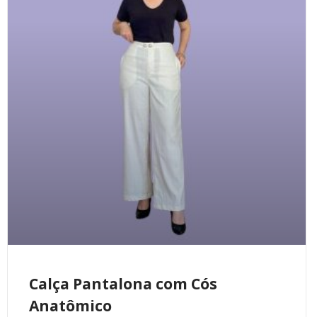
Calça Pantalona com Cós
Anatômico