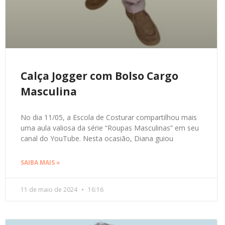
Calça Jogger com Bolso Cargo
Masculina
No dia 11/05, a Escola de Costurar compartilhou mais
uma aula valiosa da série “Roupas Masculinas” em seu
canal do YouTube. Nesta ocasião, Diana guiou
SAIBA MAIS »
11 de maio de 2024
16:16