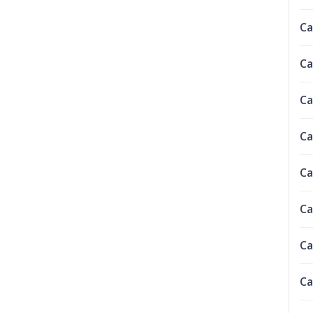
Ca
Ca
Ca
Ca
Ca
Ca
Ca
Ca