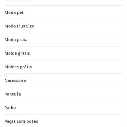
Moda pet
Moda Plus Size
Moda praia
Molde grátis
Moldes grátis
Necessaire
Pantufa
Parka
Peças com botão