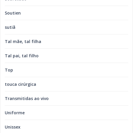
Soutien
sutiã
Tal mãe, tal filha
Tal pai, tal filho
Top
touca cirúrgica
Transmitidas ao vivo
Uniforme
Unissex