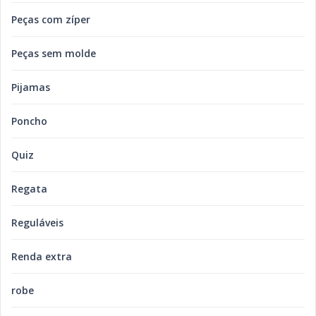
Peças com zíper
Peças sem molde
Pijamas
Poncho
Quiz
Regata
Reguláveis
Renda extra
robe