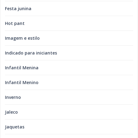
Festa junina
Hot pant
Imagem e estilo
Indicado para iniciantes
Infantil Menina
Infantil Menino
Inverno
Jaleco
Jaquetas