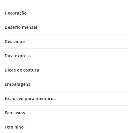
Decoração
Desafio mensal
Destaque
Dica express
Dicas de costura
Embalagens
Exclusivo para membros
Fantasias
Feminino