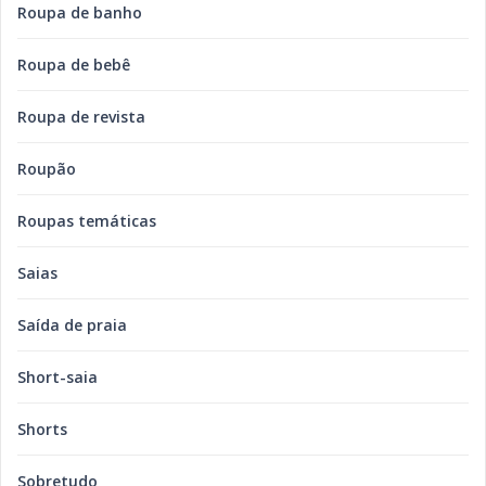
Roupa de banho
Roupa de bebê
Roupa de revista
Roupão
Roupas temáticas
Saias
Saída de praia
Short-saia
Shorts
Sobretudo