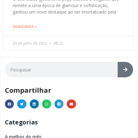
remete a uma época de glamour e sofisticação,
ganhou um novo destaque ao ser imortalizado pela
SAIBA MAIS »
20 de julho de 2023
08:22
Compartilhar
Categorias
A melhor do mês