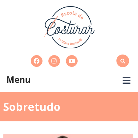
Menu
Sobretudo