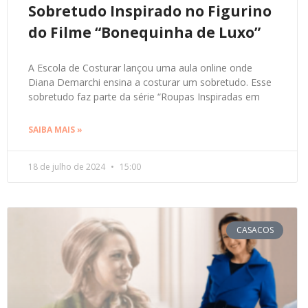
Sobretudo Inspirado no Figurino
do Filme “Bonequinha de Luxo”
A Escola de Costurar lançou uma aula online onde
Diana Demarchi ensina a costurar um sobretudo. Esse
sobretudo faz parte da série “Roupas Inspiradas em
SAIBA MAIS »
18 de julho de 2024
15:00
CASACOS