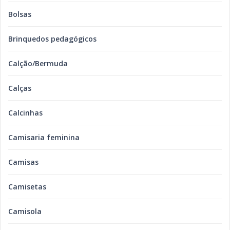
Bolsas
Brinquedos pedagógicos
Calção/Bermuda
Calças
Calcinhas
Camisaria feminina
Camisas
Camisetas
Camisola