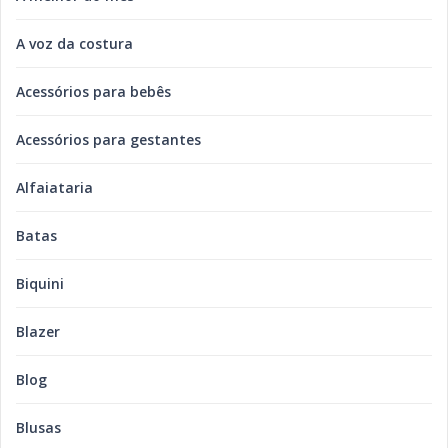
A voz da costura
Acessórios para bebês
Acessórios para gestantes
Alfaiataria
Batas
Biquini
Blazer
Blog
Blusas