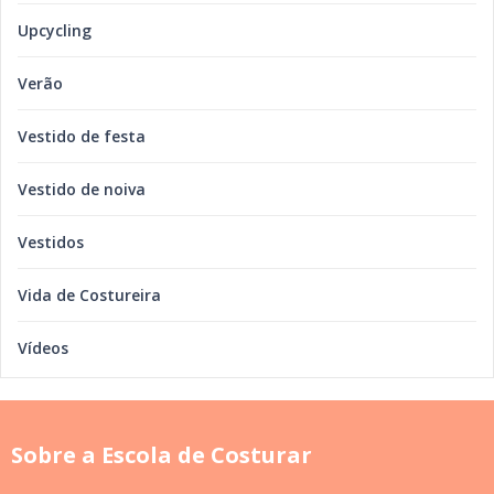
Upcycling
Verão
Vestido de festa
Vestido de noiva
Vestidos
Vida de Costureira
Vídeos
Sobre a Escola de Costurar