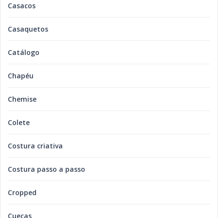
Casacos
Casaquetos
Catálogo
Chapéu
Chemise
Colete
Costura criativa
Costura passo a passo
Cropped
Cuecas