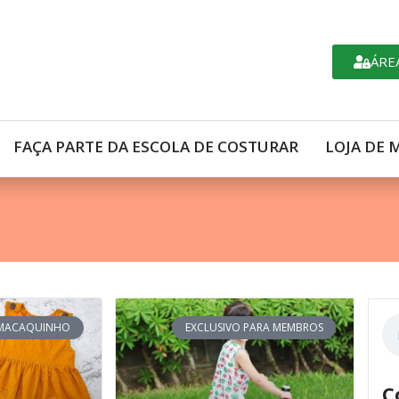
ÁRE
FAÇA PARTE DA ESCOLA DE COSTURAR
LOJA DE 
MACAQUINHO
EXCLUSIVO PARA MEMBROS
C