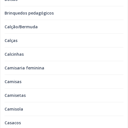
Brinquedos pedagógicos
Calção/Bermuda
Calças
Calcinhas
Camisaria feminina
Camisas
Camisetas
Camisola
Casacos