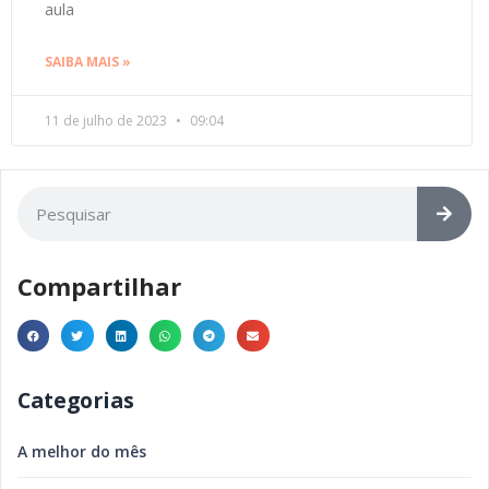
aula
SAIBA MAIS »
11 de julho de 2023
09:04
Compartilhar
Categorias
A melhor do mês