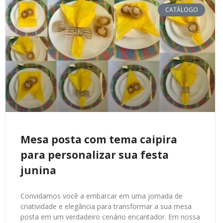
CATÁLOGO
Mesa posta com tema caipira
para personalizar sua festa
junina
Convidamos você a embarcar em uma jornada de
criatividade e elegância para transformar a sua mesa
posta em um verdadeiro cenário encantador. Em nossa