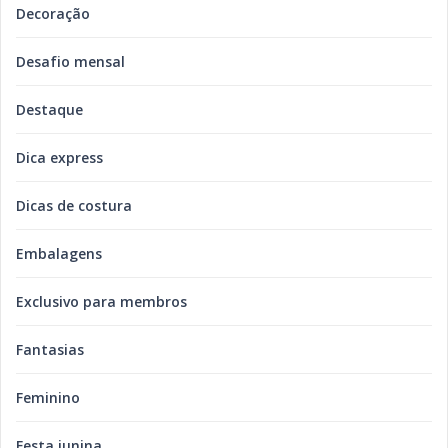
Decoração
Desafio mensal
Destaque
Dica express
Dicas de costura
Embalagens
Exclusivo para membros
Fantasias
Feminino
Festa junina