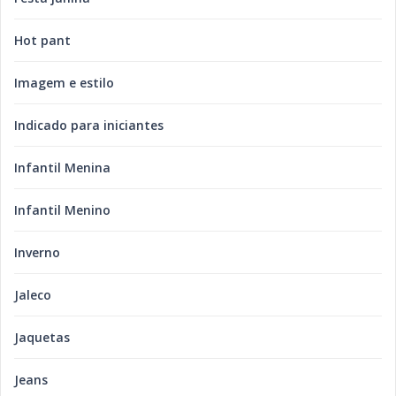
Hot pant
Imagem e estilo
Indicado para iniciantes
Infantil Menina
Infantil Menino
Inverno
Jaleco
Jaquetas
Jeans