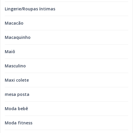
Lingerie/Roupas íntimas
Macacão
Macaquinho
Maiô
Masculino
Maxi colete
mesa posta
Moda bebê
Moda fitness