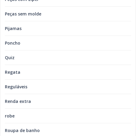
Peças sem molde
Pijamas
Poncho
Quiz
Regata
Reguláveis
Renda extra
robe
Roupa de banho