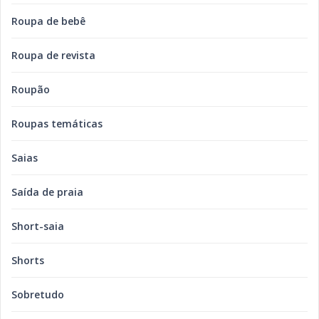
Roupa de bebê
Roupa de revista
Roupão
Roupas temáticas
Saias
Saída de praia
Short-saia
Shorts
Sobretudo