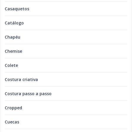
Casaquetos
Catálogo
Chapéu
Chemise
Colete
Costura criativa
Costura passo a passo
Cropped
Cuecas