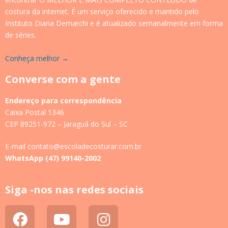
costura da internet. É um serviço oferecido e mantido pelo
Instituto Diana Demarchi e é atualizado semanalmente em forma
de séries.
Conheça melhor →
Converse com a gente
Endereço para correspondência
Caixa Postal 1346
CEP 89251-972 – Jaraguá do Sul – SC
E-mail contato@escoladecosturar.com.br
WhatsApp (47) 99140-2002
Siga -nos nas redes sociais